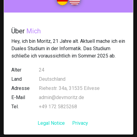
Über
Mich
Hey, ich bin Moritz, 21 Jahre alt. Aktuell mache ich ein
Duales Studium in der Informatik. Das Studium
schließe ich voraussichtlich im Sommer 2025 ab.
Alter
24
Land
Deutschland
Adresse
Riehestr. 34a, 31535 Eilvese
E-Mail
admin@devmoritz.de
Tel.
+49 172 5825268
Legal Notice
Privacy